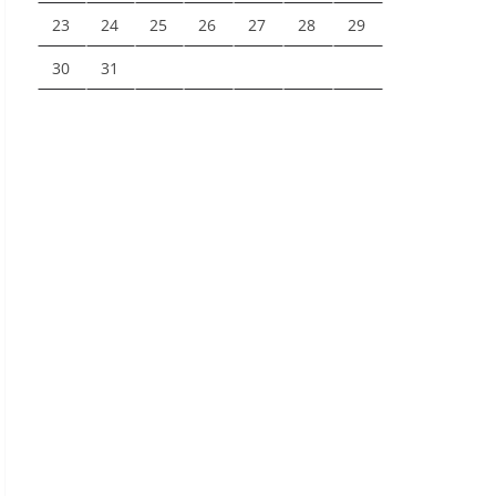
23
24
25
26
27
28
29
30
31