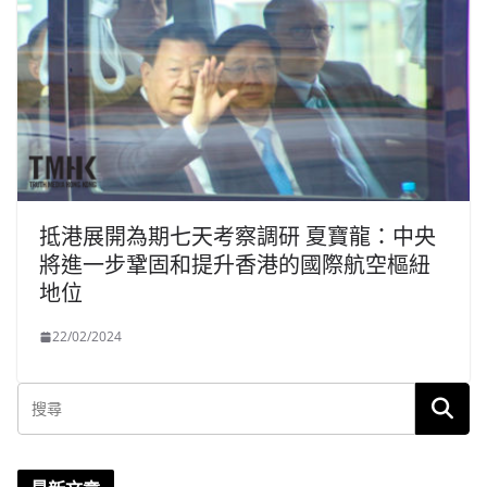
抵港展開為期七天考察調研 夏寶龍：中央
將進一步鞏固和提升香港的國際航空樞紐
地位
22/02/2024