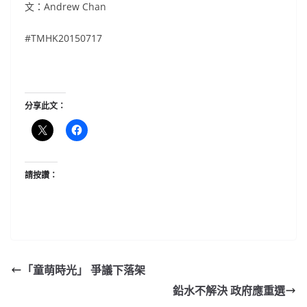
文：Andrew Chan
#TMHK20150717
分享此文：
請按讚：
「童萌時光」 爭議下落架
鉛水不解決 政府應重選