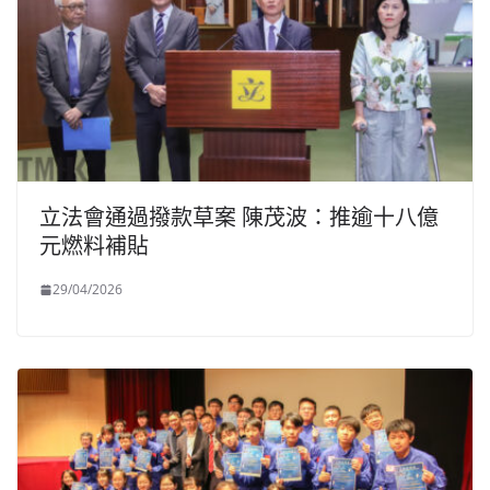
立法會通過撥款草案 陳茂波：推逾十八億
元燃料補貼
29/04/2026