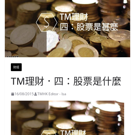
財經
TM理財．四：股票是什麼
16/08/2015
TMHK Editor - Isa