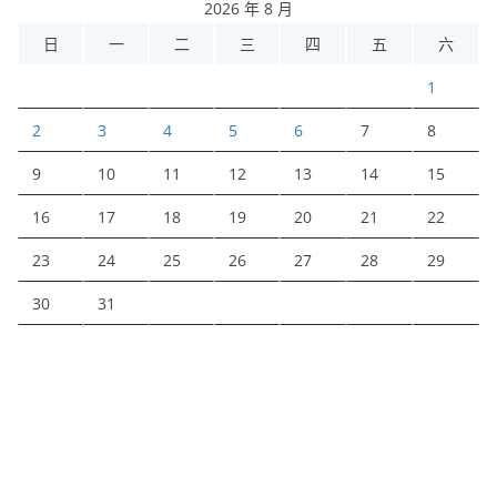
2026 年 8 月
日
一
二
三
四
五
六
1
2
3
4
5
6
7
8
9
10
11
12
13
14
15
16
17
18
19
20
21
22
23
24
25
26
27
28
29
30
31