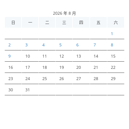
2026 年 8 月
日
一
二
三
四
五
六
1
2
3
4
5
6
7
8
9
10
11
12
13
14
15
16
17
18
19
20
21
22
23
24
25
26
27
28
29
30
31