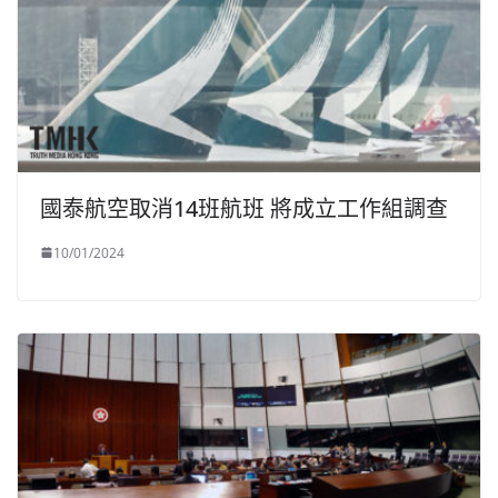
國泰航空取消14班航班 將成立工作組調查
10/01/2024