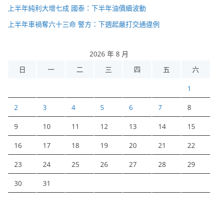
上半年純利大增七成 國泰：下半年油價續波動
上半年車禍奪六十三命 警方：下週起嚴打交通違例
2026 年 8 月
日
一
二
三
四
五
六
1
2
3
4
5
6
7
8
9
10
11
12
13
14
15
16
17
18
19
20
21
22
23
24
25
26
27
28
29
30
31