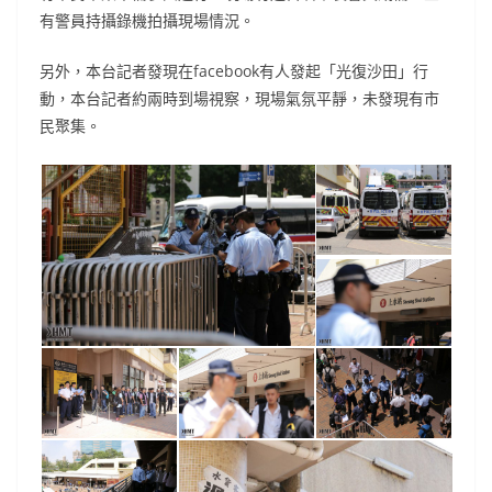
有警員持攝錄機拍攝現場情況。
另外，本台記者發現在facebook有人發起「光復沙田」行
動，本台記者約兩時到場視察，現場氣氛平靜，未發現有市
民聚集。