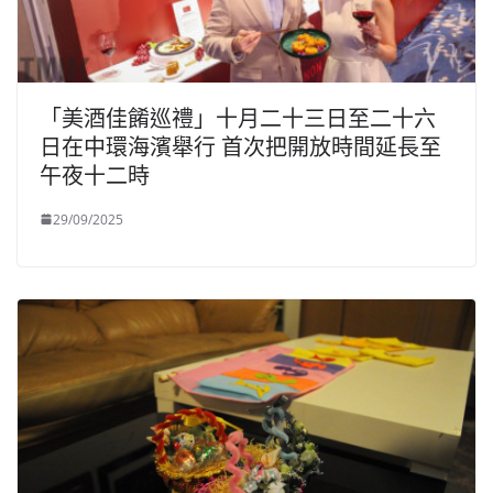
「美酒佳餚巡禮」十月二十三日至二十六
日在中環海濱舉行 首次把開放時間延長至
午夜十二時
29/09/2025