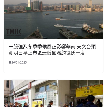
一股強烈冬季季候風正影響華南 天文台預
測明日早上市區最低氣溫約攝氏十度
26/01/2025