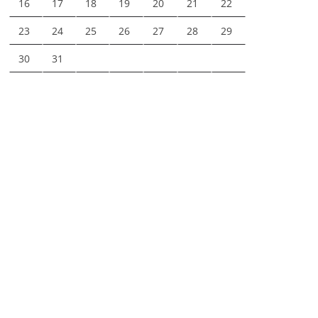
16
17
18
19
20
21
22
23
24
25
26
27
28
29
30
31