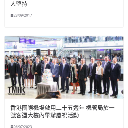
人堅持
28/09/2017
香港國際機場啟用二十五週年 機管局於一
號客運大樓內舉辦慶祝活動
06/07/2023