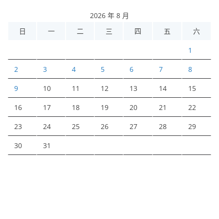
2026 年 8 月
日
一
二
三
四
五
六
1
2
3
4
5
6
7
8
9
10
11
12
13
14
15
16
17
18
19
20
21
22
23
24
25
26
27
28
29
30
31