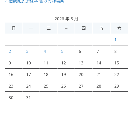
希愈調亂胚胎樣本 警改列詐騙案
2026 年 8 月
日
一
二
三
四
五
六
1
2
3
4
5
6
7
8
9
10
11
12
13
14
15
16
17
18
19
20
21
22
23
24
25
26
27
28
29
30
31