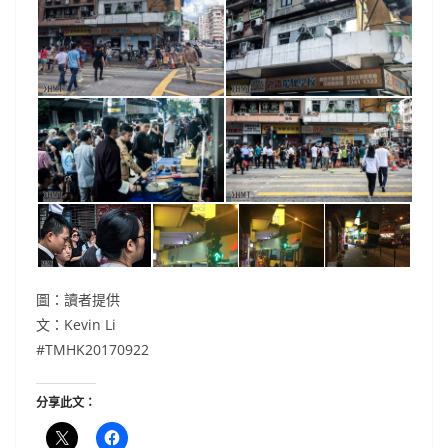
圖：讀者提供
文：Kevin Li
#TMHK20170922
分享此文：