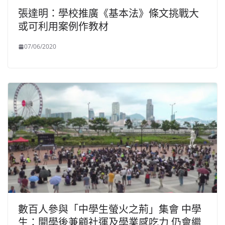
張達明：學校推廣《基本法》條文挑戰大
或可利用案例作教材
07/06/2020
數百人參與「中學生螢火之荊」集會 中學
生：開學後兼顧社運及學業感吃力 仍會繼