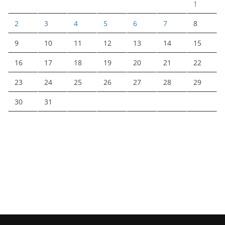
1
2
3
4
5
6
7
8
9
10
11
12
13
14
15
16
17
18
19
20
21
22
23
24
25
26
27
28
29
30
31