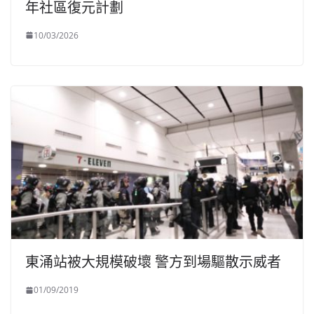
年社區復元計劃
10/03/2026
東涌站被大規模破壞 警方到場驅散示威者
01/09/2019