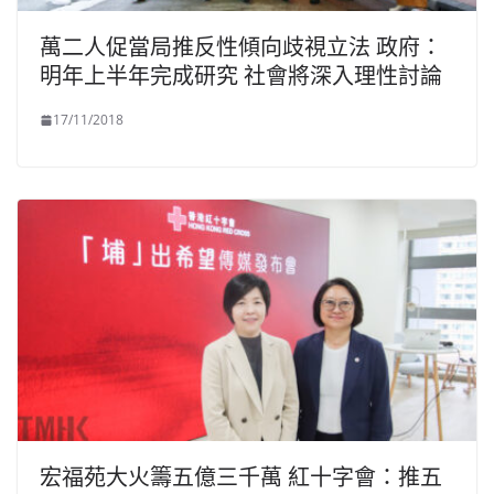
萬二人促當局推反性傾向歧視立法 政府：
明年上半年完成研究 社會將深入理性討論
17/11/2018
宏福苑大火籌五億三千萬 紅十字會：推五