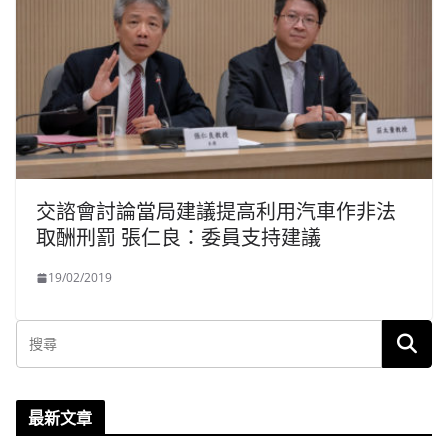
交諮會討論當局建議提高利用汽車作非法
取酬刑罰 張仁良：委員支持建議
19/02/2019
最新文章