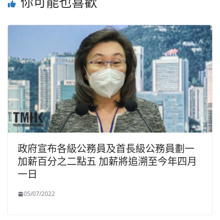
你可能也喜歡
政府宣布各級公務員及首長級公務員劃一
加薪百分之二點五 加薪將追溯至今年四月
一日
05/07/2022