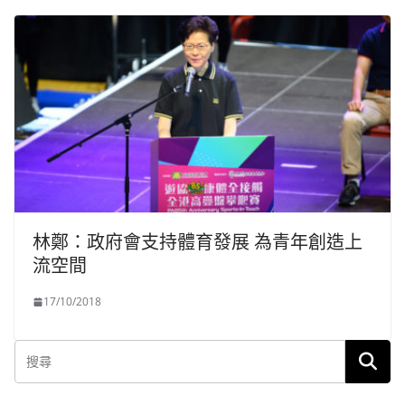
林鄭：政府會支持體育發展 為青年創造上
流空間
17/10/2018