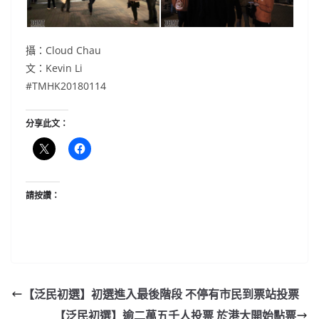
攝：Cloud Chau
文：Kevin Li
#TMHK20180114
分享此文：
請按讚：
【泛民初選】初選進入最後階段 不停有市民到票站投票
【泛民初選】逾二萬五千人投票 於港大開始點票