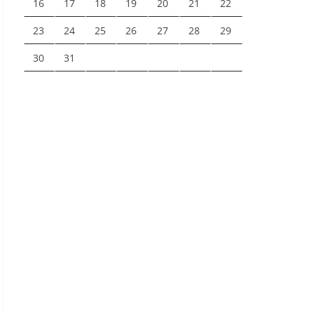
16
17
18
19
20
21
22
23
24
25
26
27
28
29
30
31