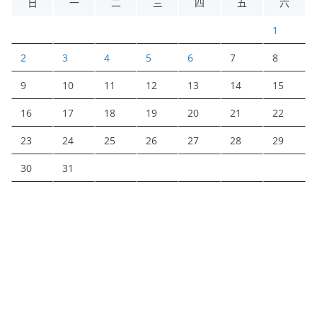
日
一
二
三
四
五
六
1
2
3
4
5
6
7
8
9
10
11
12
13
14
15
16
17
18
19
20
21
22
23
24
25
26
27
28
29
30
31