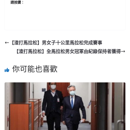
請按讚：
【渣打馬拉松】男女子十公里馬拉松完成賽事
【渣打馬拉松】全馬拉松男女冠軍由紀錄保持者獲得
你可能也喜歡