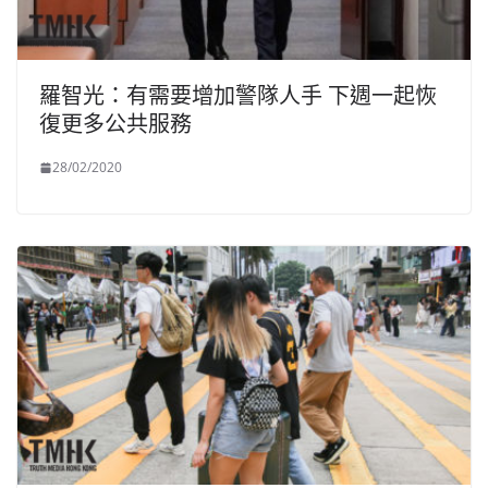
羅智光：有需要增加警隊人手 下週一起恢
復更多公共服務
28/02/2020