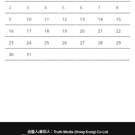
2
3
4
5
6
7
8
9
10
11
12
13
14
15
16
17
18
19
20
21
22
23
24
25
26
27
28
29
30
31
出版人/承印人：Truth Media (Hong Kong) Co Ltd