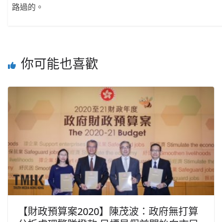
路過的。
你可能也喜歡
【財政預算案2020】陳茂波：政府無打算