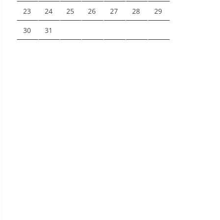
23
24
25
26
27
28
29
30
31