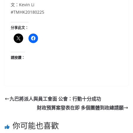
文：Kevin Li
#TMHK20180225
分享此文：
請按讚：
九巴將派人與員工會面 公會：行動十分成功
財政預算案發表在即 多個團體到政總請願
你可能也喜歡