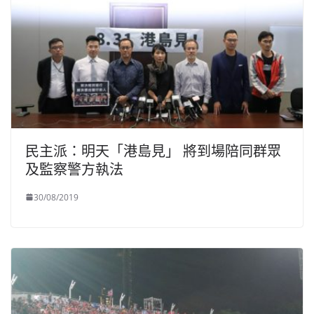
民主派：明天「港島見」 將到場陪同群眾
及監察警方執法
30/08/2019