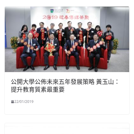
公開大學公佈未來五年發展策略 黃玉山：
提升教育質素最重要
22/01/2019