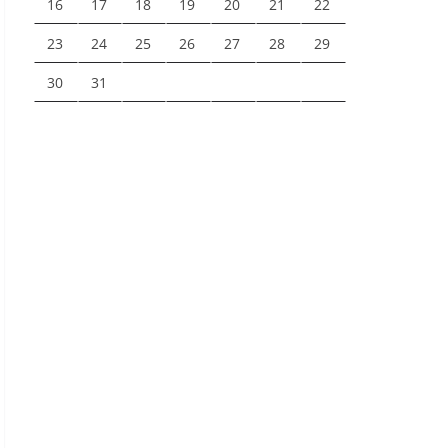
16
17
18
19
20
21
22
23
24
25
26
27
28
29
30
31