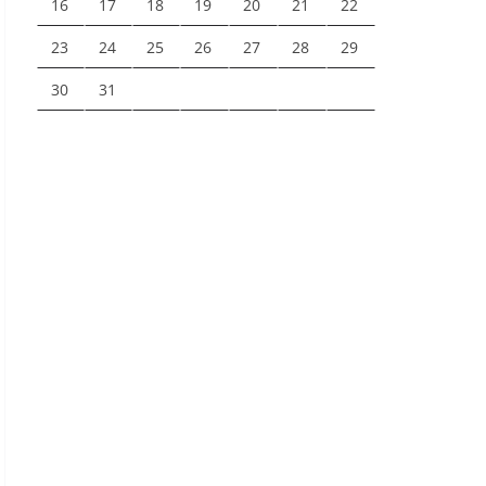
16
17
18
19
20
21
22
23
24
25
26
27
28
29
30
31