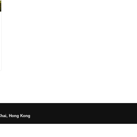
Chai, Hong Kong