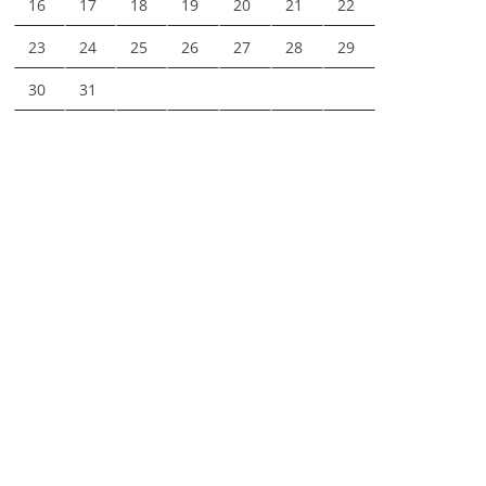
16
17
18
19
20
21
22
23
24
25
26
27
28
29
30
31