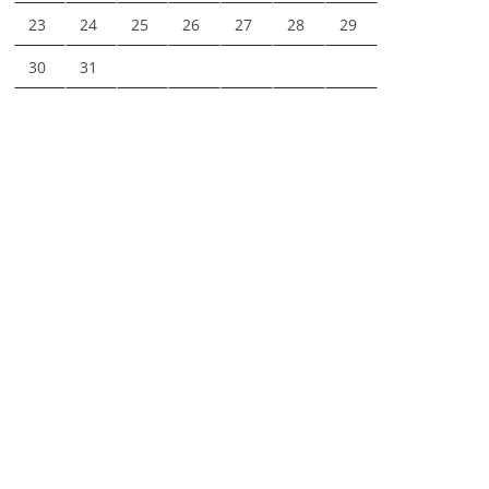
23
24
25
26
27
28
29
30
31