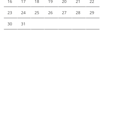
16
17
18
19
20
21
22
23
24
25
26
27
28
29
30
31