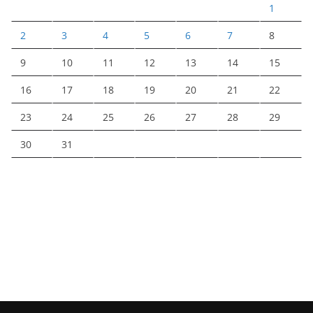
1
2
3
4
5
6
7
8
9
10
11
12
13
14
15
16
17
18
19
20
21
22
23
24
25
26
27
28
29
30
31