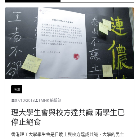
港聞
07/10/2018
TMHK 編輯部
理大學生會與校方達共識 兩學生已
停止絕食
香港理工大學學生會是日晚上與校方達成共識，大學的民主