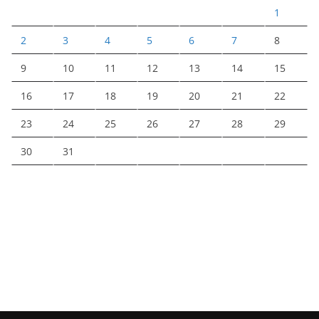
1
2
3
4
5
6
7
8
9
10
11
12
13
14
15
16
17
18
19
20
21
22
23
24
25
26
27
28
29
30
31