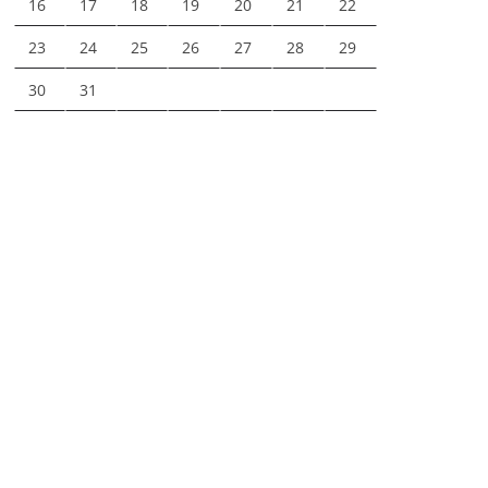
16
17
18
19
20
21
22
23
24
25
26
27
28
29
30
31