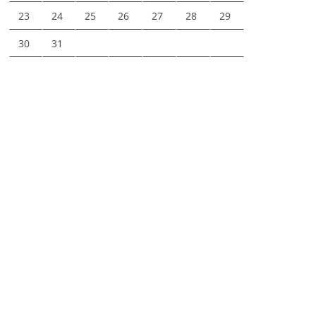
23
24
25
26
27
28
29
30
31