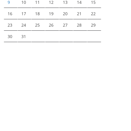
9
10
11
12
13
14
15
16
17
18
19
20
21
22
23
24
25
26
27
28
29
30
31