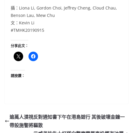
攝：Liona Li, Gordon Choi, Jeffrey Cheng, Cloud Chau,
Benson Lau, Mew Chu
文：Kevin Li
#TMHK20190915
分享此文：
請按讚：
逾萬人漠視反對通知書下午在港島遊行 其後破壞金鐘一
帶設施警將驅散