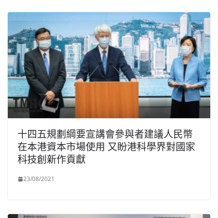
十四五規劃綱要宣講會參與者建議人民幣
在本港資本市場使用 又盼港科學界對國家
科技創新作貢獻
23/08/2021