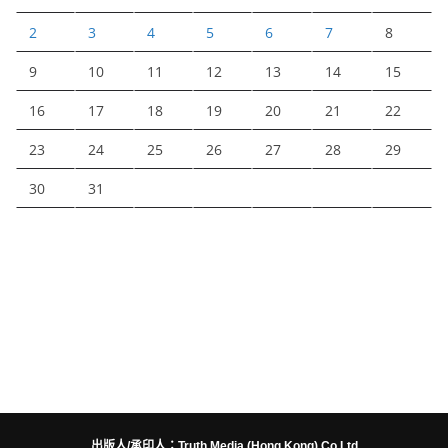
2
3
4
5
6
7
8
9
10
11
12
13
14
15
16
17
18
19
20
21
22
23
24
25
26
27
28
29
30
31
出版人/承印人：Truth Media (Hong Kong) Co Ltd