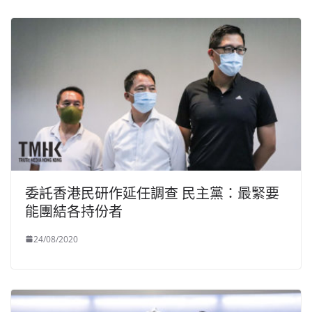
委託香港民研作延任調查 民主黨：最緊要
能團結各持份者
24/08/2020