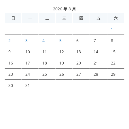
2026 年 8 月
日
一
二
三
四
五
六
1
2
3
4
5
6
7
8
9
10
11
12
13
14
15
16
17
18
19
20
21
22
23
24
25
26
27
28
29
30
31