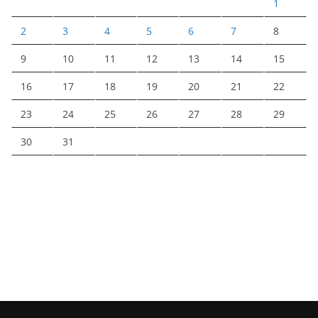
1
2
3
4
5
6
7
8
9
10
11
12
13
14
15
16
17
18
19
20
21
22
23
24
25
26
27
28
29
30
31