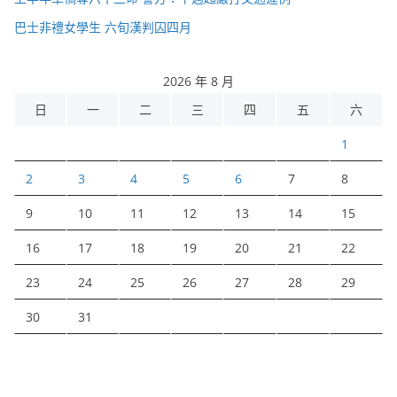
巴士非禮女學生 六旬漢判囚四月
2026 年 8 月
日
一
二
三
四
五
六
1
2
3
4
5
6
7
8
9
10
11
12
13
14
15
16
17
18
19
20
21
22
23
24
25
26
27
28
29
30
31