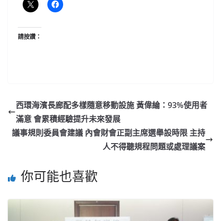
請按讚：
西環海濱長廊配多樣隨意移動設施 黃偉綸：93%使用者
滿意 會累積經驗提升未來發展
議事規則委員會建議 內會財會正副主席選舉設時限 主持
人不得聽規程問題或處理議案
你可能也喜歡