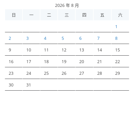
2026 年 8 月
日
一
二
三
四
五
六
1
2
3
4
5
6
7
8
9
10
11
12
13
14
15
16
17
18
19
20
21
22
23
24
25
26
27
28
29
30
31