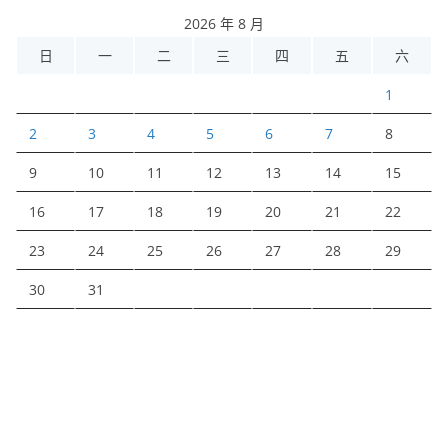
2026 年 8 月
日
一
二
三
四
五
六
1
2
3
4
5
6
7
8
9
10
11
12
13
14
15
16
17
18
19
20
21
22
23
24
25
26
27
28
29
30
31