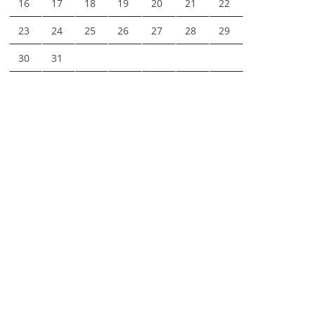
16
17
18
19
20
21
22
23
24
25
26
27
28
29
30
31