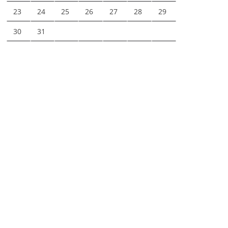
23
24
25
26
27
28
29
30
31