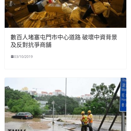
數百人堵塞屯門市中心道路 破壞中資背景
及反對抗爭商舖
03/10/2019