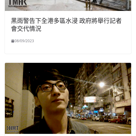
黑雨警告下全港多區水浸 政府將舉行記者
會交代情況
08/09/2023