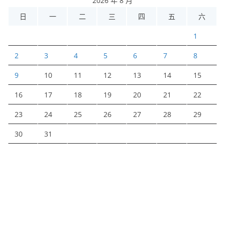
2026 年 8 月
日
一
二
三
四
五
六
1
2
3
4
5
6
7
8
9
10
11
12
13
14
15
16
17
18
19
20
21
22
23
24
25
26
27
28
29
30
31