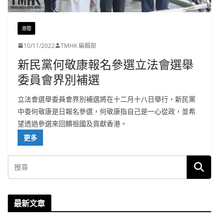
港聞
10/11/2022
TMHK 編輯部
新民黨何敬康報名參選立法會選舉
委員會界別補選
立法會選舉委員會界別補選將在十二月十八日舉行，新民黨
中委何敬康是日報名參選，何敬康指自己是一心從政，並希
望透過參選來回饋祖國及貢獻香港。
更多
最新文章