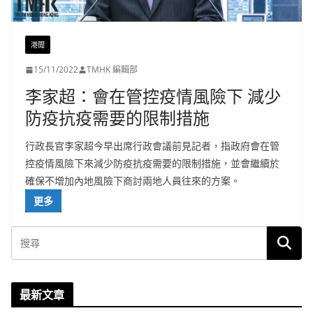
港聞
15/11/2022
TMHK 編輯部
李家超：會在管控疫情風險下 減少
防疫抗疫需要的限制措施
行政長官李家超今早出席行政會議前見記者，指政府會在管
控疫情風險下來減少防疫抗疫需要的限制措施，並會繼續於
確保不增加內地風險下商討兩地人員往來的方案。
更多
最新文章