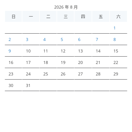
2026 年 8 月
日
一
二
三
四
五
六
1
2
3
4
5
6
7
8
9
10
11
12
13
14
15
16
17
18
19
20
21
22
23
24
25
26
27
28
29
30
31