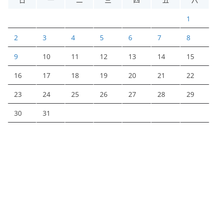
1
2
3
4
5
6
7
8
9
10
11
12
13
14
15
16
17
18
19
20
21
22
23
24
25
26
27
28
29
30
31