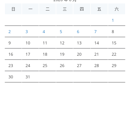
日
一
二
三
四
五
六
1
2
3
4
5
6
7
8
9
10
11
12
13
14
15
16
17
18
19
20
21
22
23
24
25
26
27
28
29
30
31