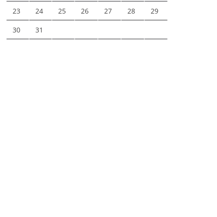
23
24
25
26
27
28
29
30
31