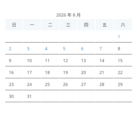
2026 年 8 月
日
一
二
三
四
五
六
1
2
3
4
5
6
7
8
9
10
11
12
13
14
15
16
17
18
19
20
21
22
23
24
25
26
27
28
29
30
31